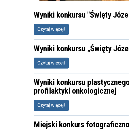
Wyniki konkursu "Święty Józe
Czytaj więcej!
Wyniki konkursu „Święty Józe
Czytaj więcej!
Wyniki konkursu plastycznego 
profilaktyki onkologicznej
Czytaj więcej!
Miejski konkurs fotograficzn