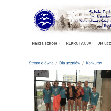
Nasza szkoła
REKRUTACJA
Dla uc
Strona główna
Dla uczniów
Konkursy