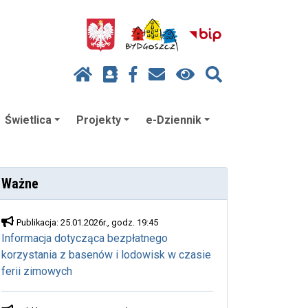
Świetlica
Projekty
e-Dziennik
Ważne
Publikacja: 25.01.2026r., godz. 19:45
Informacja dotycząca bezpłatnego
korzystania z basenów i lodowisk w czasie
ferii zimowych