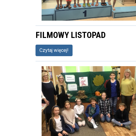
FILMOWY LISTOPAD
Czytaj więcej!