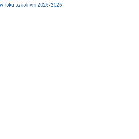
 w roku szkolnym 2025/2026