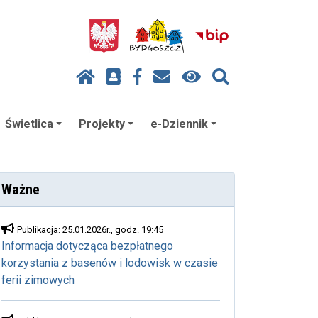
Świetlica
Projekty
e-Dziennik
Ważne
Publikacja: 25.01.2026r., godz. 19:45
Informacja dotycząca bezpłatnego
korzystania z basenów i lodowisk w czasie
ferii zimowych