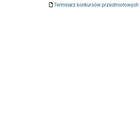
Terminarz konkursów przedmiotowych