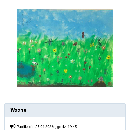
Ważne
Publikacja: 25.01.2026r., godz. 19:45