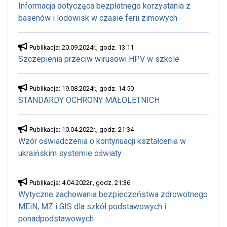
Informacja dotycząca bezpłatnego korzystania z
basenów i lodowisk w czasie ferii zimowych
Publikacja: 20.09.2024r., godz. 13:11
Szczepienia przeciw wirusowi HPV w szkole
Publikacja: 19.08.2024r., godz. 14:50
STANDARDY OCHRONY MAŁOLETNICH
Publikacja: 10.04.2022r., godz. 21:34
Wzór oświadczenia o kontynuacji kształcenia w
ukraińskim systemie oświaty
Publikacja: 4.04.2022r., godz. 21:36
Wytyczne zachowania bezpieczeństwa zdrowotnego
MEiN, MZ i GIS dla szkół podstawowych i
ponadpodstawowych