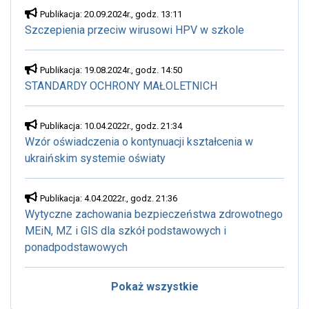
Publikacja: 20.09.2024r., godz. 13:11
Szczepienia przeciw wirusowi HPV w szkole
Publikacja: 19.08.2024r., godz. 14:50
STANDARDY OCHRONY MAŁOLETNICH
Publikacja: 10.04.2022r., godz. 21:34
Wzór oświadczenia o kontynuacji kształcenia w
ukraińskim systemie oświaty
Publikacja: 4.04.2022r., godz. 21:36
Wytyczne zachowania bezpieczeństwa zdrowotnego
MEiN, MZ i GIS dla szkół podstawowych i
ponadpodstawowych
Pokaż wszystkie