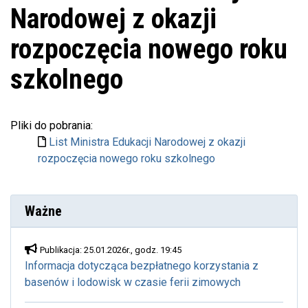
Narodowej z okazji
rozpoczęcia nowego roku
szkolnego
Pliki do pobrania:
List Ministra Edukacji Narodowej z okazji
rozpoczęcia nowego roku szkolnego
Ważne
Publikacja: 25.01.2026r., godz. 19:45
Informacja dotycząca bezpłatnego korzystania z
basenów i lodowisk w czasie ferii zimowych