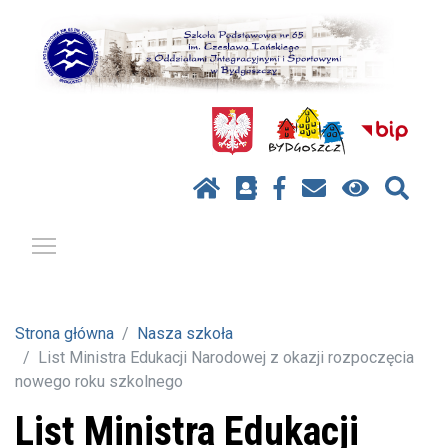
Pokaż / ukryj menu
Strona główna
Nasza szkoła
List Ministra Edukacji Narodowej z okazji rozpoczęcia
nowego roku szkolnego
List Ministra Edukacji