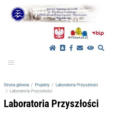
Pokaż / ukryj menu
Strona główna
Projekty
Laboratoria Przyszłości
Laboratoria Przyszłości
Laboratoria Przyszłości