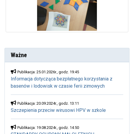
Ważne
Publikacja: 25.01.2026r., godz. 19:45
Informacja dotycząca bezpłatnego korzystania z
basenów i lodowisk w czasie ferii zimowych
Publikacja: 20.09.2024r., godz. 13:11
Szczepienia przeciw wirusowi HPV w szkole
Publikacja: 19.08.2024r., godz. 14:50