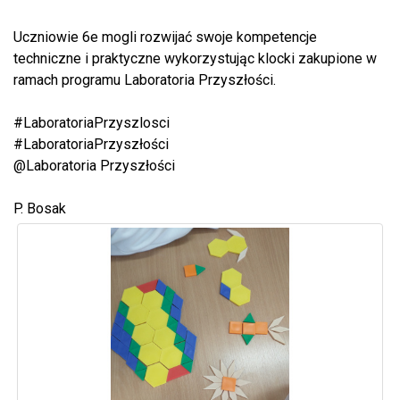
Uczniowie 6e mogli rozwijać swoje kompetencje
techniczne i praktyczne wykorzystując klocki zakupione w
ramach programu Laboratoria Przyszłości.
#LaboratoriaPrzyszlosci
#LaboratoriaPrzyszłości
@Laboratoria Przyszłości
P. Bosak