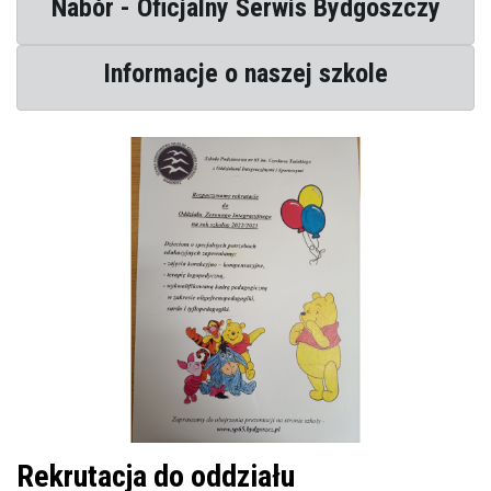
Nabór - Oficjalny Serwis Bydgoszczy
Informacje o naszej szkole
Rekrutacja do oddziału