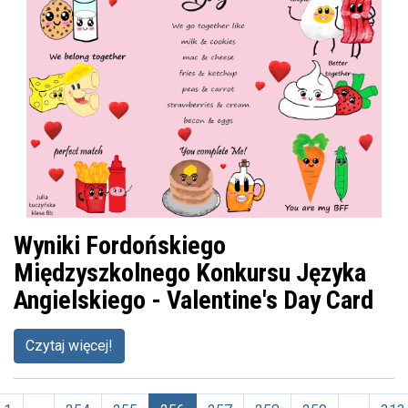
Wyniki Fordońskiego
Międzyszkolnego Konkursu Języka
Angielskiego - Valentine's Day Card
Czytaj więcej!