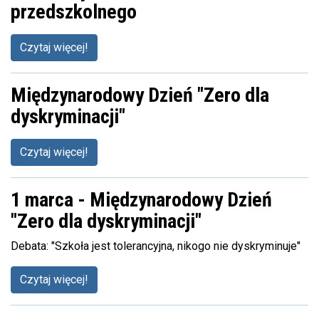
przedszkolnego
Czytaj więcej!
Międzynarodowy Dzień "Zero dla
dyskryminacji"
Czytaj więcej!
1 marca - Międzynarodowy Dzień
"Zero dla dyskryminacji"
Debata: "Szkoła jest tolerancyjna, nikogo nie dyskryminuje"
Czytaj więcej!