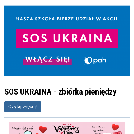
SOS UKRAINA - zbiórka pieniędzy
Czytaj więcej!